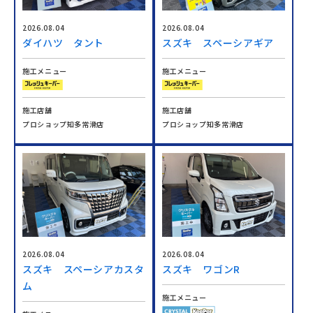
2026.08.04
2026.08.04
ダイハツ タント
スズキ スペーシアギア
施工メニュー
施工メニュー
施工店舗
施工店舗
プロショップ知多常滑店
プロショップ知多常滑店
2026.08.04
2026.08.04
スズキ スペーシアカスタ
スズキ ワゴンR
ム
施工メニュー