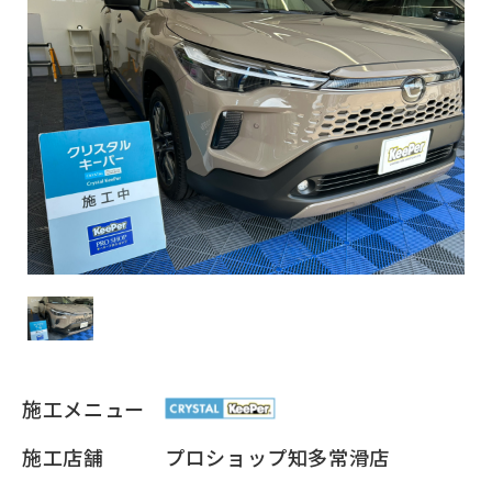
施工メニュー
施工店舗
プロショップ知多常滑店