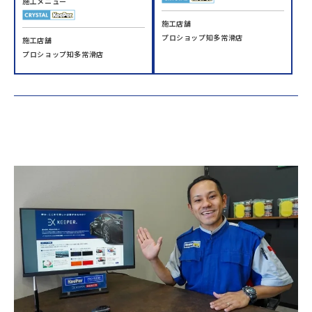
施工メニュー
施工店舗
プロショップ知多常滑店
施工店舗
プロショップ知多常滑店