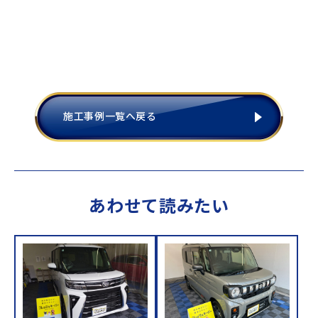
施工事例一覧へ戻る
あわせて読みたい