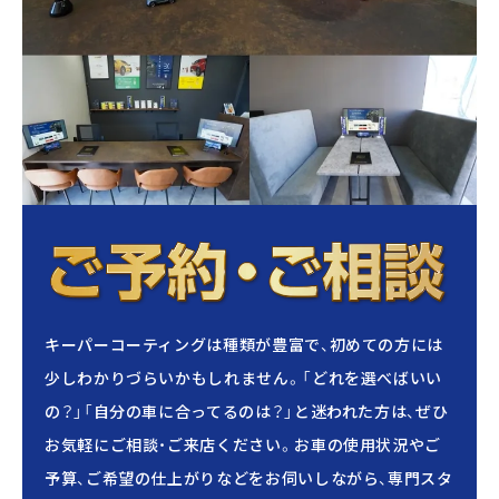
キーパーコーティングは種類が豊富で、初めての方には
少しわかりづらいかもしれません。「どれを選べばいい
の？」「自分の車に合ってるのは？」と迷われた方は、ぜひ
お気軽にご相談・ご来店ください。お車の使用状況やご
予算、ご希望の仕上がりなどをお伺いしながら、専門スタ