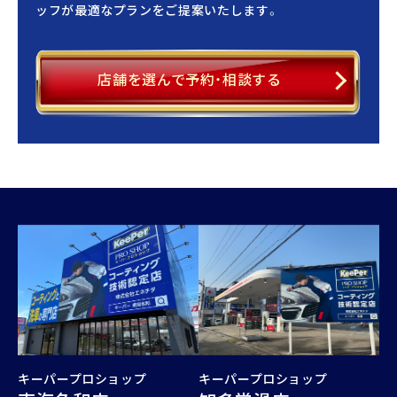
ッフが最適なプランをご提案いたします。
店舗を選んで予約・相談する
キーパープロショップ
キーパープロショップ