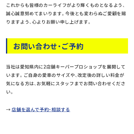
これからも皆様のカーライフがより輝くものとなるよう、
誠心誠意努めてまいります。今後とも変わらぬご愛顧を賜
りますよう、心よりお願い申し上げます。
お問い合わせ・ご予約
当社は愛知県内に2店舗キーパープロショップを展開して
います。ご自身の愛車のサイズや、改定後の詳しい料金が
気になる方は、お気軽にスタッフまでお問い合わせくださ
い。
→
店舗を選んで予約・相談する