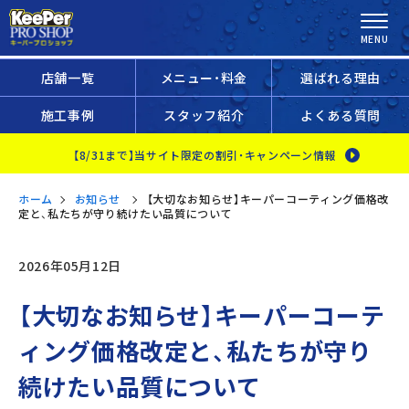
店舗一覧
メニュー・料金
選ばれる理由
施工事例
スタッフ紹介
よくある質問
【8/31まで】当サイト限定の割引・キャンペーン情報
ホーム
お知らせ
【大切なお知らせ】キーパーコーティング価格改
定と、私たちが守り続けたい品質について
2026年05月12日
【大切なお知らせ】キーパーコーテ
ィング価格改定と、私たちが守り
続けたい品質について