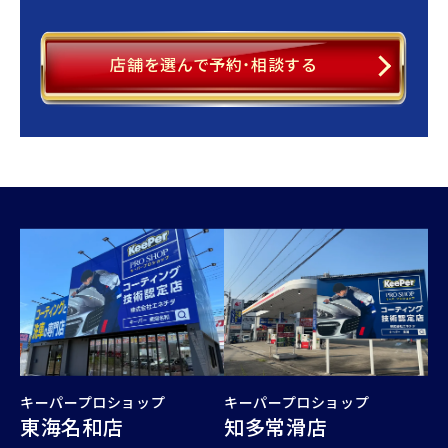
店舗を選んで予約・相談する
キーパープロショップ
キーパープロショップ
東海名和店
知多常滑店