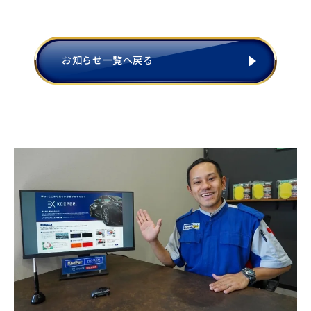
お知らせ一覧へ戻る