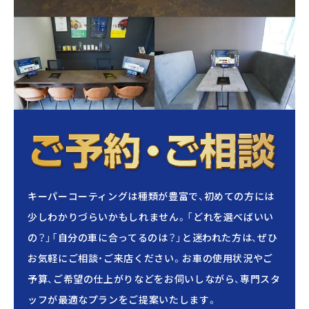
キーパーコーティングは種類が豊富で、初めての方には
少しわかりづらいかもしれません。「どれを選べばいい
の？」「自分の車に合ってるのは？」と迷われた方は、ぜひ
お気軽にご相談・ご来店ください。お車の使用状況やご
予算、ご希望の仕上がりなどをお伺いしながら、専門スタ
ッフが最適なプランをご提案いたします。