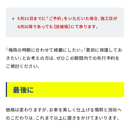
5月31日までに「ご予約」をいただいた場合、施工日が
6月以降であっても【旧価格】にて承ります。
「梅雨の時期に合わせて綺麗にしたい」「夏前に保護してお
きたい」とお考えの方は、ぜひこの期間内での先行予約を
ご検討ください。
最後に
価格は変わりますが、お車を美しく仕上げる情熱と技術へ
のこだわりは、これまで以上に磨きをかけてまいります。