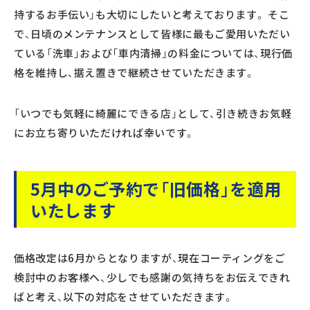
持するお手伝い」も大切にしたいと考えております。 そこ
で、日頃のメンテナンスとして皆様に最もご愛用いただい
ている「洗車」および「車内清掃」の料金については、現行価
格を維持し、据え置きで継続させていただきます。
「いつでも気軽に綺麗にできる店」として、引き続きお気軽
にお立ち寄りいただければ幸いです。
5月中のご予約で「旧価格」を適用
いたします
価格改定は6月からとなりますが、現在コーティングをご
検討中のお客様へ、少しでも感謝の気持ちをお伝えできれ
ばと考え、以下の対応をさせていただきます。